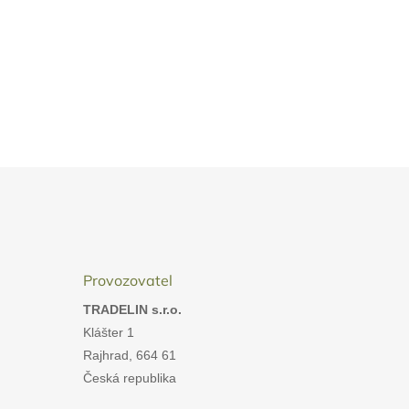
Provozovatel
TRADELIN s.r.o.
Klášter 1
Rajhrad, 664 61
Česká republika